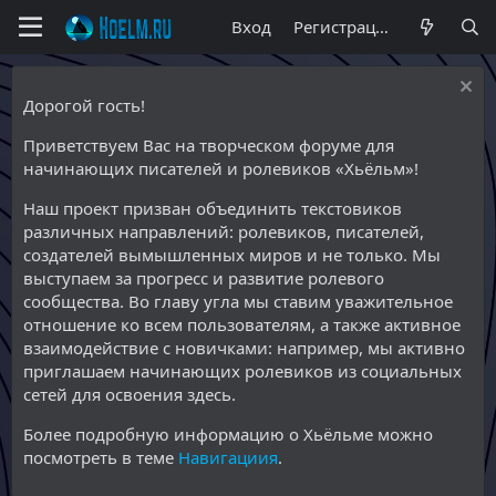
Вход
Регистрация
Дорогой гость!
Приветствуем Вас на творческом форуме для
начинающих писателей и ролевиков «Хьёльм»!
Наш проект призван объединить текстовиков
различных направлений: ролевиков, писателей,
создателей вымышленных миров и не только. Мы
выступаем за прогресс и развитие ролевого
сообщества. Во главу угла мы ставим уважительное
отношение ко всем пользователям, а также активное
взаимодействие с новичками: например, мы активно
приглашаем начинающих ролевиков из социальных
сетей для освоения здесь.
Более подробную информацию о Хьёльме можно
посмотреть в теме
Навигациия
.