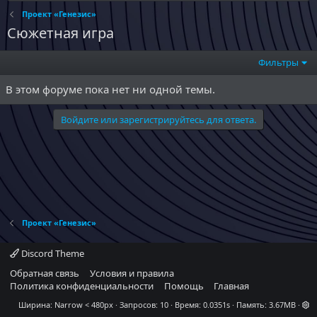
Проект «Генезис»
Сюжетная игра
Фильтры
В этом форуме пока нет ни одной темы.
Войдите или зарегистрируйтесь для ответа.
Проект «Генезис»
Discord Theme
Обратная связь
Условия и правила
Политика конфиденциальности
Помощь
Главная
Ширина
Запросов
10
Время
0.0351s
Память
3.67MB