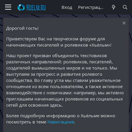
Вход
Регистрация
Дорогой гость!
Приветствуем Вас на творческом форуме для
начинающих писателей и ролевиков «Хьёльм»!
Наш проект призван объединить текстовиков
различных направлений: ролевиков, писателей,
создателей вымышленных миров и не только. Мы
выступаем за прогресс и развитие ролевого
сообщества. Во главу угла мы ставим уважительное
отношение ко всем пользователям, а также активное
взаимодействие с новичками: например, мы активно
приглашаем начинающих ролевиков из социальных
сетей для освоения здесь.
Более подробную информацию о Хьёльме можно
посмотреть в теме
Навигациия
.