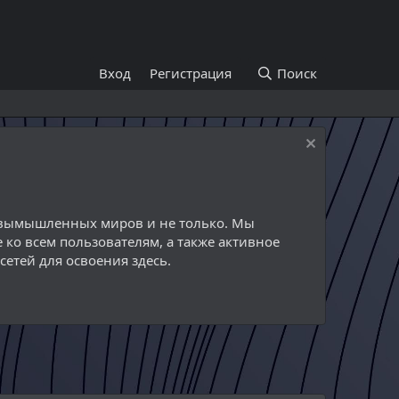
Вход
Регистрация
Поиск
й вымышленных миров и не только. Мы
 ко всем пользователям, а также активное
етей для освоения здесь.