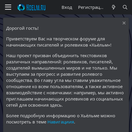
Вход
Регистрация
Дорогой гость!
Приветствуем Вас на творческом форуме для
начинающих писателей и ролевиков «Хьёльм»!
Наш проект призван объединить текстовиков
различных направлений: ролевиков, писателей,
создателей вымышленных миров и не только. Мы
выступаем за прогресс и развитие ролевого
сообщества. Во главу угла мы ставим уважительное
отношение ко всем пользователям, а также активное
взаимодействие с новичками: например, мы активно
приглашаем начинающих ролевиков из социальных
сетей для освоения здесь.
Более подробную информацию о Хьёльме можно
посмотреть в теме
Навигациия
.