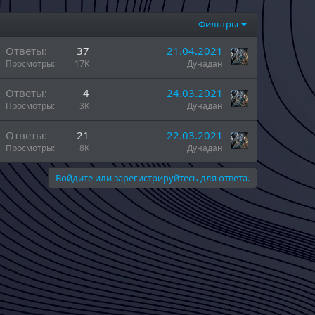
Фильтры
Ответы
37
21.04.2021
Просмотры
17K
Дунадан
Ответы
4
24.03.2021
Просмотры
3K
Дунадан
Ответы
21
22.03.2021
Просмотры
8K
Дунадан
Войдите или зарегистрируйтесь для ответа.