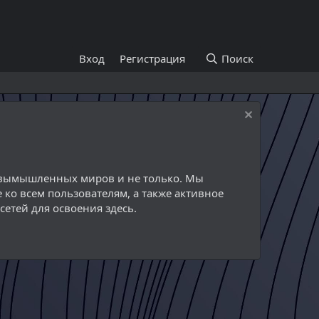
Вход
Регистрация
Поиск
й вымышленных миров и не только. Мы
 ко всем пользователям, а также активное
етей для освоения здесь.