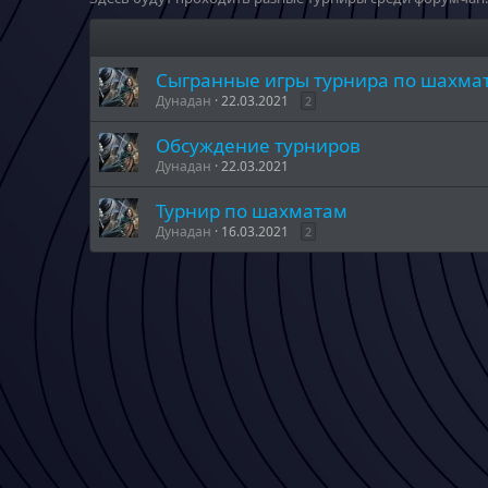
Сыгранные игры турнира по шахма
Дунадан
22.03.2021
2
Обсуждение турниров
Дунадан
22.03.2021
Турнир по шахматам
Дунадан
16.03.2021
2