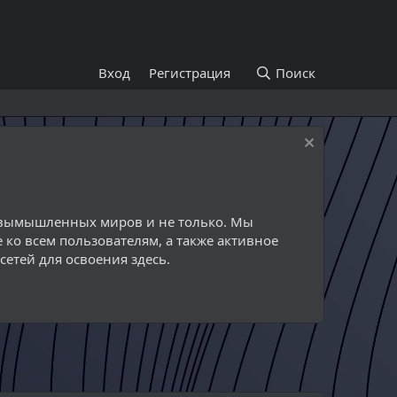
Вход
Регистрация
Поиск
й вымышленных миров и не только. Мы
 ко всем пользователям, а также активное
етей для освоения здесь.