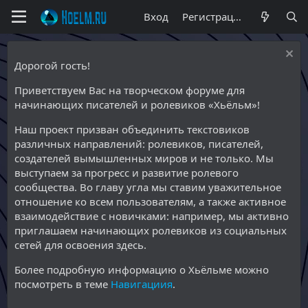
Вход
Регистрация
Дорогой гость!
Приветствуем Вас на творческом форуме для
начинающих писателей и ролевиков «Хьёльм»!
Наш проект призван объединить текстовиков
различных направлений: ролевиков, писателей,
создателей вымышленных миров и не только. Мы
выступаем за прогресс и развитие ролевого
сообщества. Во главу угла мы ставим уважительное
отношение ко всем пользователям, а также активное
взаимодействие с новичками: например, мы активно
приглашаем начинающих ролевиков из социальных
сетей для освоения здесь.
Более подробную информацию о Хьёльме можно
посмотреть в теме
Навигациия
.