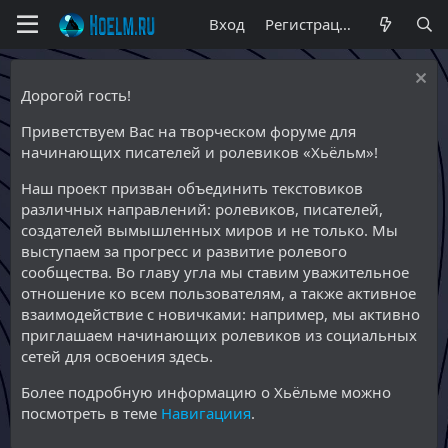
Вход
Регистрация
Дорогой гость!
Приветствуем Вас на творческом форуме для
начинающих писателей и ролевиков «Хьёльм»!
Наш проект призван объединить текстовиков
различных направлений: ролевиков, писателей,
создателей вымышленных миров и не только. Мы
выступаем за прогресс и развитие ролевого
сообщества. Во главу угла мы ставим уважительное
отношение ко всем пользователям, а также активное
взаимодействие с новичками: например, мы активно
приглашаем начинающих ролевиков из социальных
сетей для освоения здесь.
Более подробную информацию о Хьёльме можно
посмотреть в теме
Навигациия
.