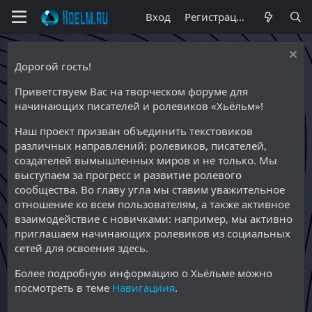
Вход
Регистрация
Дорогой гость!
Приветствуем Вас на творческом форуме для
начинающих писателей и ролевиков «Хьёльм»!
Наш проект призван объединить текстовиков
различных направлений: ролевиков, писателей,
создателей вымышленных миров и не только. Мы
выступаем за прогресс и развитие ролевого
сообщества. Во главу угла мы ставим уважительное
отношение ко всем пользователям, а также активное
взаимодействие с новичками: например, мы активно
приглашаем начинающих ролевиков из социальных
сетей для освоения здесь.
Более подробную информацию о Хьёльме можно
посмотреть в теме
Навигациия
.