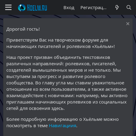
Вход
Регистрация
Дорогой гость!
Приветствуем Вас на творческом форуме для
начинающих писателей и ролевиков «Хьёльм»!
Наш проект призван объединить текстовиков
различных направлений: ролевиков, писателей,
создателей вымышленных миров и не только. Мы
выступаем за прогресс и развитие ролевого
сообщества. Во главу угла мы ставим уважительное
отношение ко всем пользователям, а также активное
взаимодействие с новичками: например, мы активно
приглашаем начинающих ролевиков из социальных
сетей для освоения здесь.
Более подробную информацию о Хьёльме можно
посмотреть в теме
Навигациия
.