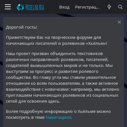
Вход
Регистрация
Дорогой гость!
Приветствуем Вас на творческом форуме для
начинающих писателей и ролевиков «Хьёльм»!
Наш проект призван объединить текстовиков
различных направлений: ролевиков, писателей,
создателей вымышленных миров и не только. Мы
выступаем за прогресс и развитие ролевого
сообщества. Во главу угла мы ставим уважительное
отношение ко всем пользователям, а также активное
взаимодействие с новичками: например, мы активно
приглашаем начинающих ролевиков из социальных
сетей для освоения здесь.
Более подробную информацию о Хьёльме можно
посмотреть в теме
Навигациия
.