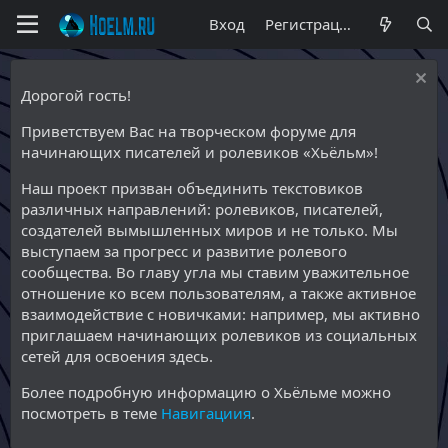
Вход
Регистрация
Дорогой гость!
Приветствуем Вас на творческом форуме для
начинающих писателей и ролевиков «Хьёльм»!
Наш проект призван объединить текстовиков
различных направлений: ролевиков, писателей,
создателей вымышленных миров и не только. Мы
выступаем за прогресс и развитие ролевого
сообщества. Во главу угла мы ставим уважительное
отношение ко всем пользователям, а также активное
взаимодействие с новичками: например, мы активно
приглашаем начинающих ролевиков из социальных
сетей для освоения здесь.
Более подробную информацию о Хьёльме можно
посмотреть в теме
Навигациия
.