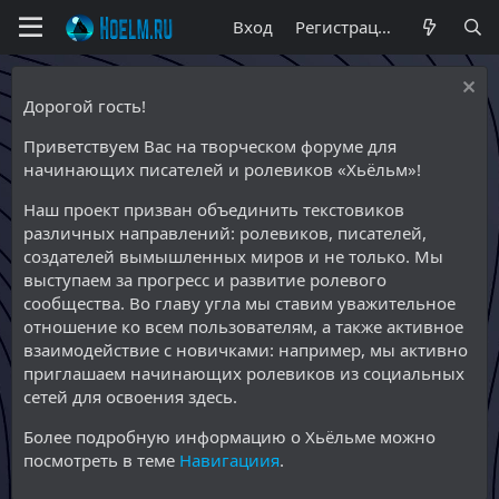
Вход
Регистрация
Дорогой гость!
Приветствуем Вас на творческом форуме для
начинающих писателей и ролевиков «Хьёльм»!
Наш проект призван объединить текстовиков
различных направлений: ролевиков, писателей,
создателей вымышленных миров и не только. Мы
выступаем за прогресс и развитие ролевого
сообщества. Во главу угла мы ставим уважительное
отношение ко всем пользователям, а также активное
взаимодействие с новичками: например, мы активно
приглашаем начинающих ролевиков из социальных
сетей для освоения здесь.
Более подробную информацию о Хьёльме можно
посмотреть в теме
Навигациия
.