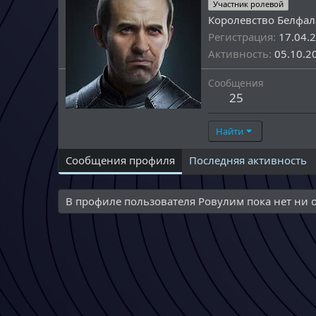
Участник ролевой
Королевство Белфал
Регистрация
17.04.
Активность
05.10.2
Сообщения
25
Найти
Сообщения профиля
Последняя активность
В профиле пользователя Ровулим пока нет ни 