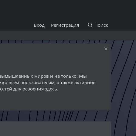
Вход
Регистрация
Поиск
й вымышленных миров и не только. Мы
 ко всем пользователям, а также активное
етей для освоения здесь.