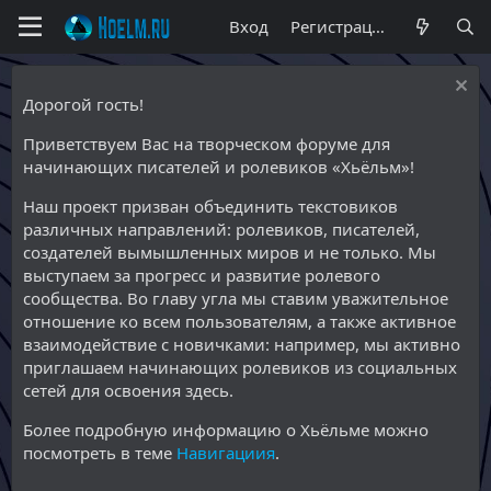
Вход
Регистрация
Дорогой гость!
Приветствуем Вас на творческом форуме для
начинающих писателей и ролевиков «Хьёльм»!
Наш проект призван объединить текстовиков
различных направлений: ролевиков, писателей,
создателей вымышленных миров и не только. Мы
выступаем за прогресс и развитие ролевого
сообщества. Во главу угла мы ставим уважительное
отношение ко всем пользователям, а также активное
взаимодействие с новичками: например, мы активно
приглашаем начинающих ролевиков из социальных
сетей для освоения здесь.
Более подробную информацию о Хьёльме можно
посмотреть в теме
Навигациия
.