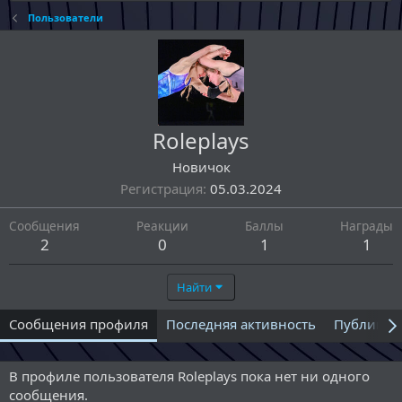
Пользователи
Roleplays
Новичок
Регистрация
05.03.2024
Сообщения
Реакции
Баллы
Награды
2
0
1
1
Найти
Сообщения профиля
Последняя активность
Публикац
В профиле пользователя Roleplays пока нет ни одного
сообщения.