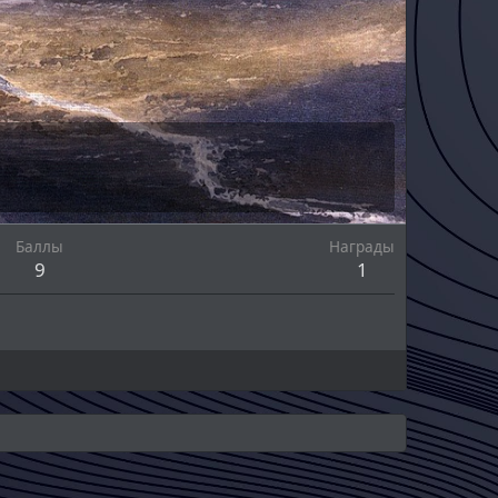
Баллы
Награды
9
1