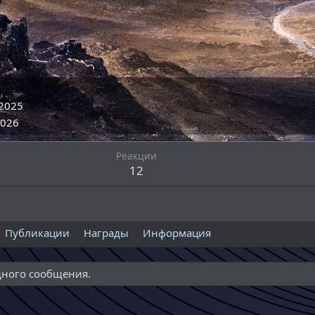
.2025
2026
Реакции
12
Публикации
Награды
Информация
дного сообщения.