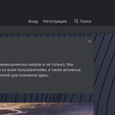
Вход
Регистрация
Поиск
й вымышленных миров и не только. Мы
 ко всем пользователям, а также активное
етей для освоения здесь.