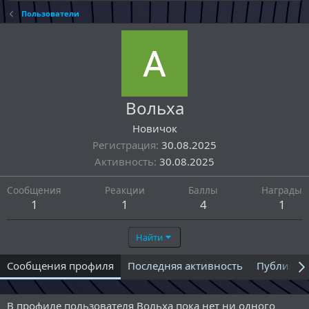
Пользователи
Вольха
Новичок
Регистрация
30.08.2025
Активность
30.08.2025
Сообщения
Реакции
Баллы
Награды
1
1
4
1
Найти
Сообщения профиля
Последняя активность
Публикац
В профиле пользователя Вольха пока нет ни одного