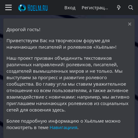
Вход
Регистрация
Дорогой гость!
Приветствуем Вас на творческом форуме для
начинающих писателей и ролевиков «Хьёльм»!
Наш проект призван объединить текстовиков
различных направлений: ролевиков, писателей,
создателей вымышленных миров и не только. Мы
выступаем за прогресс и развитие ролевого
сообщества. Во главу угла мы ставим уважительное
отношение ко всем пользователям, а также активное
взаимодействие с новичками: например, мы активно
приглашаем начинающих ролевиков из социальных
сетей для освоения здесь.
Более подробную информацию о Хьёльме можно
посмотреть в теме
Навигациия
.