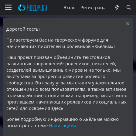
Вход
Регистрация
Дорогой гость!
Приветствуем Вас на творческом форуме для
начинающих писателей и ролевиков «Хьёльм»!
Наш проект призван объединить текстовиков
различных направлений: ролевиков, писателей,
создателей вымышленных миров и не только. Мы
выступаем за прогресс и развитие ролевого
сообщества. Во главу угла мы ставим уважительное
отношение ко всем пользователям, а также активное
взаимодействие с новичками: например, мы активно
приглашаем начинающих ролевиков из социальных
сетей для освоения здесь.
Более подробную информацию о Хьёльме можно
посмотреть в теме
Навигациия
.