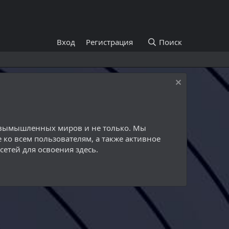
Вход
Регистрация
Поиск
й вымышленных миров и не только. Мы
 ко всем пользователям, а также активное
етей для освоения здесь.