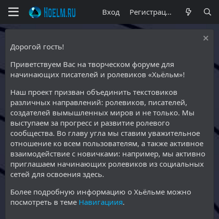
Вход
Регистрация
Дорогой гость!
Приветствуем Вас на творческом форуме для
начинающих писателей и ролевиков «Хьёльм»!
Наш проект призван объединить текстовиков
различных направлений: ролевиков, писателей,
создателей вымышленных миров и не только. Мы
выступаем за прогресс и развитие ролевого
сообщества. Во главу угла мы ставим уважительное
отношение ко всем пользователям, а также активное
взаимодействие с новичками: например, мы активно
приглашаем начинающих ролевиков из социальных
сетей для освоения здесь.
Более подробную информацию о Хьёльме можно
посмотреть в теме
Навигациия
.