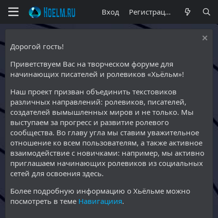
Вход
Регистрация
Дорогой гость!
Приветствуем Вас на творческом форуме для
начинающих писателей и ролевиков «Хьёльм»!
Наш проект призван объединить текстовиков
различных направлений: ролевиков, писателей,
создателей вымышленных миров и не только. Мы
выступаем за прогресс и развитие ролевого
сообщества. Во главу угла мы ставим уважительное
отношение ко всем пользователям, а также активное
взаимодействие с новичками: например, мы активно
приглашаем начинающих ролевиков из социальных
сетей для освоения здесь.
Более подробную информацию о Хьёльме можно
посмотреть в теме
Навигациия
.