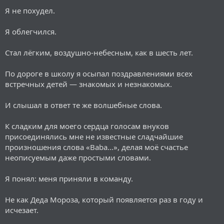
Я не похудел.
Я облегчился.
Стал лёгким, воздушно-небесным, как в шесть лет.
По дороге в школу я осыпал поздравлениями всех
встречных детей — знакомых и незнакомых.
И слышал в ответ те же волшебные слова.
К сладким для моего сердца голосам внуков
присоединялись мне не известные сладчайшие
произношения слова «Baba…», делая моё счастье
неописуемым даже простыми словами.
Я понял: меня приняли в команду.
Не как Деда Мороза, который появляется раз в году и
исчезает.