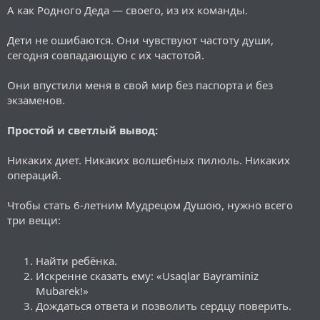
А как Родного Деда — своего, из их команды.
Дети не ошибаются. Они чувствуют частоту души,
сегодня совпадающую с их частотой.
Они впустили меня в свой мир без паспорта и без
экзаменов.
Простой и светлый вывод:
Никаких диет. Никаких волшебных пилюль. Никаких
операций.
Чтобы стать 6-летним Мудрецом Душою, нужно всего
три вещи:
Найти ребёнка.
Искренне сказать ему: «Usaqlar Bayraminiz
Mubarek!»
Дождаться ответа и позволить сердцу поверить.