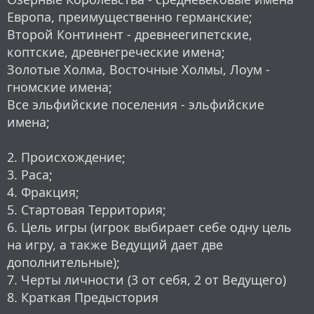
Европа, преимущественно германские;
Второй Континент - древнеегипетские,
коптские, древнегреческие имена;
Золотые Холма, Восточные Холмы, Лоум -
гномские имена;
Все эльфийские поселения - эльфийские
имена;
2. Происхождение;
3. Раса;
4. Фракция;
5. Стартовая Территория;
6. Цель игры (игрок выбирает себе одну цель
на игру, а также Ведущий дает две
дополнительные);
7. Черты личности (3 от себя, 2 от Ведущего)
8. Краткая Предыстория