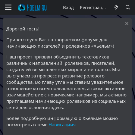
Вход
Регистрация
Дорогой гость!
Приветствуем Вас на творческом форуме для
начинающих писателей и ролевиков «Хьёльм»!
Наш проект призван объединить текстовиков
различных направлений: ролевиков, писателей,
создателей вымышленных миров и не только. Мы
выступаем за прогресс и развитие ролевого
сообщества. Во главу угла мы ставим уважительное
отношение ко всем пользователям, а также активное
взаимодействие с новичками: например, мы активно
приглашаем начинающих ролевиков из социальных
сетей для освоения здесь.
Более подробную информацию о Хьёльме можно
посмотреть в теме
Навигациия
.