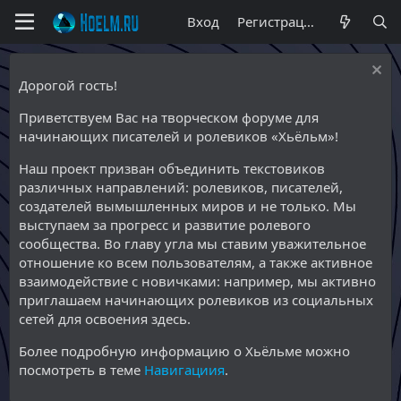
Вход
Регистрация
Дорогой гость!
Приветствуем Вас на творческом форуме для
начинающих писателей и ролевиков «Хьёльм»!
Наш проект призван объединить текстовиков
различных направлений: ролевиков, писателей,
создателей вымышленных миров и не только. Мы
выступаем за прогресс и развитие ролевого
сообщества. Во главу угла мы ставим уважительное
отношение ко всем пользователям, а также активное
взаимодействие с новичками: например, мы активно
приглашаем начинающих ролевиков из социальных
сетей для освоения здесь.
Более подробную информацию о Хьёльме можно
посмотреть в теме
Навигациия
.