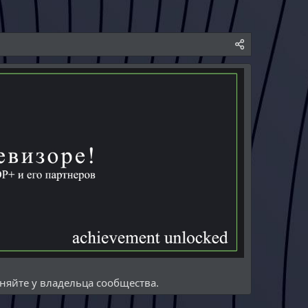
няйте у владельца сообщества.