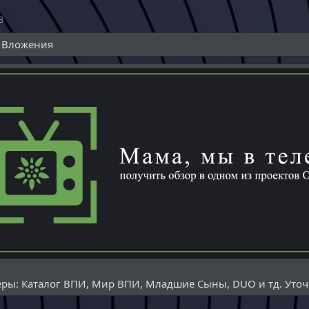
3
Вложения
ры: Каталог ВПИ, Мир ВПИ, Младшие Сыны, DUO и тд. Уточ