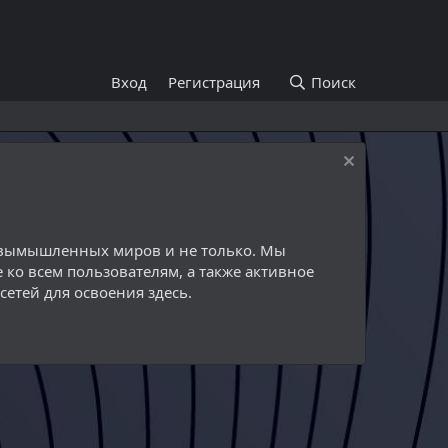
Вход
Регистрация
Поиск
й вымышленных миров и не только. Мы
 ко всем пользователям, а также активное
етей для освоения здесь.