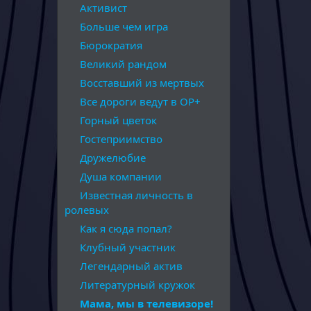
Активист
Больше чем игра
Бюрократия
Великий рандом
Восставший из мертвых
Все дороги ведут в ОР+
Горный цветок
Гостеприимство
Дружелюбие
Душа компании
Известная личность в
ролевых
Как я сюда попал?
Клубный участник
Легендарный актив
Литературный кружок
Мама, мы в телевизоре!