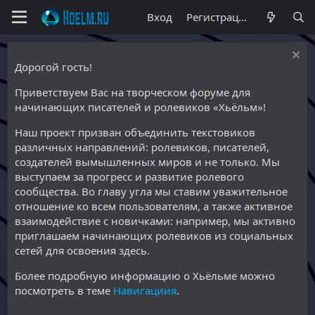
Вход
Регистрация
Дорогой гость!
Приветствуем Вас на творческом форуме для
начинающих писателей и ролевиков «Хьёльм»!
Наш проект призван объединить текстовиков
различных направлений: ролевиков, писателей,
создателей вымышленных миров и не только. Мы
выступаем за прогресс и развитие ролевого
сообщества. Во главу угла мы ставим уважительное
отношение ко всем пользователям, а также активное
взаимодействие с новичками: например, мы активно
приглашаем начинающих ролевиков из социальных
сетей для освоения здесь.
Более подробную информацию о Хьёльме можно
посмотреть в теме
Навигациия
.