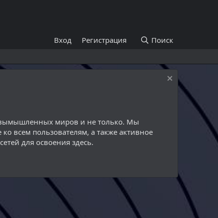
Вход
Регистрация
Поиск
й вымышленных миров и не только. Мы
 ко всем пользователям, а также активное
етей для освоения здесь.