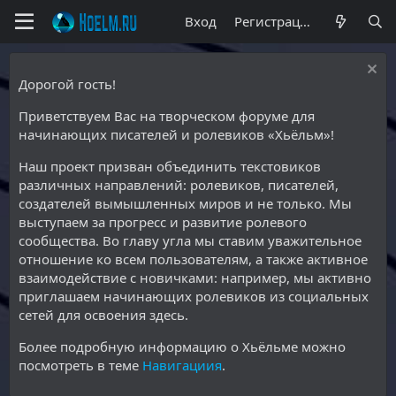
Вход
Регистрация
Дорогой гость!
Приветствуем Вас на творческом форуме для
начинающих писателей и ролевиков «Хьёльм»!
Наш проект призван объединить текстовиков
различных направлений: ролевиков, писателей,
создателей вымышленных миров и не только. Мы
выступаем за прогресс и развитие ролевого
сообщества. Во главу угла мы ставим уважительное
отношение ко всем пользователям, а также активное
взаимодействие с новичками: например, мы активно
приглашаем начинающих ролевиков из социальных
сетей для освоения здесь.
Более подробную информацию о Хьёльме можно
посмотреть в теме
Навигациия
.