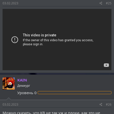
03.02.2023
#25
KAIN
Демиург
Уровень
0
03.02.2023
#26
Можно сказать, что КВ не так уж и плохи, как это не