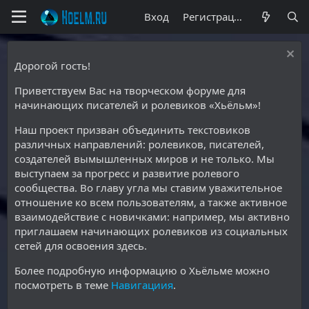
Вход
Регистрация
Дорогой гость!
Приветствуем Вас на творческом форуме для
начинающих писателей и ролевиков «Хьёльм»!
Наш проект призван объединить текстовиков
различных направлений: ролевиков, писателей,
создателей вымышленных миров и не только. Мы
выступаем за прогресс и развитие ролевого
сообщества. Во главу угла мы ставим уважительное
отношение ко всем пользователям, а также активное
взаимодействие с новичками: например, мы активно
приглашаем начинающих ролевиков из социальных
сетей для освоения здесь.
Более подробную информацию о Хьёльме можно
посмотреть в теме
Навигациия
.