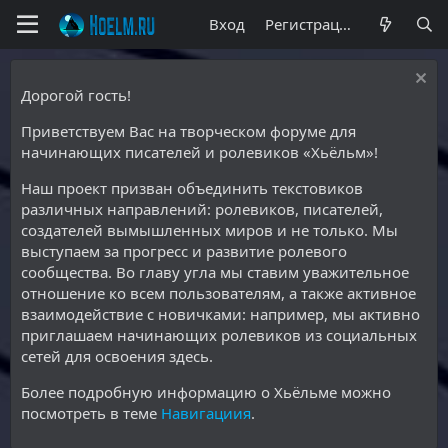
Вход
Регистрация
Дорогой гость!
Приветствуем Вас на творческом форуме для
начинающих писателей и ролевиков «Хьёльм»!
Наш проект призван объединить текстовиков
различных направлений: ролевиков, писателей,
создателей вымышленных миров и не только. Мы
выступаем за прогресс и развитие ролевого
сообщества. Во главу угла мы ставим уважительное
отношение ко всем пользователям, а также активное
взаимодействие с новичками: например, мы активно
приглашаем начинающих ролевиков из социальных
сетей для освоения здесь.
Более подробную информацию о Хьёльме можно
посмотреть в теме
Навигациия
.