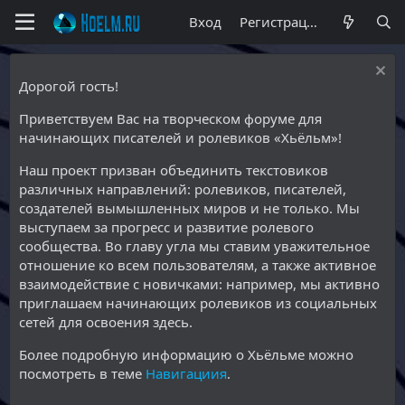
Вход
Регистрация
Дорогой гость!
Приветствуем Вас на творческом форуме для
начинающих писателей и ролевиков «Хьёльм»!
Наш проект призван объединить текстовиков
различных направлений: ролевиков, писателей,
создателей вымышленных миров и не только. Мы
выступаем за прогресс и развитие ролевого
сообщества. Во главу угла мы ставим уважительное
отношение ко всем пользователям, а также активное
взаимодействие с новичками: например, мы активно
приглашаем начинающих ролевиков из социальных
сетей для освоения здесь.
Более подробную информацию о Хьёльме можно
посмотреть в теме
Навигациия
.