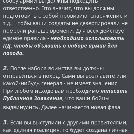
сбору армии вы должны подходить
ответственно. Это значит, что вы должны
подготовить с собой провизию, снаряжение и
т.д., чтобы ваши солдаты не дезертировали не
померли раньше времени. Для всех действует
единое правила -
необходимо использовать
ПД, чтобы объявить о наборе армии для
похода.
2.
После набора воинства вы должны
отправиться в поход. Сами вы возглавите или
какой-нибудь генерал - не имеет значения.
При любом исходе вам необходимо
написать
Публичное Заявление
, что ваши бойцы
.
выдвинулись
Далее начинается новая фаза.
3.
Если вы выступили с другими правителями,
как единая коалиция, то будет создана личная