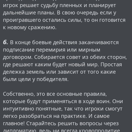
игрок решает судьбу пленных и планирует
дальнейшие планы. В свою очередь если у
проигравшего остались силы, то он готовится
к новому сражению.
6.
В конце боевые действия заканчиваются
подписание перемирия или мирным
договором. Собирается совет из обеих сторон,
где решают каким будет новый мир. Простая
дележка земель или зависит от того какие
были цели у победителя.
Собственно, это все основные правила,
которые будут применяться в ходе воин. Они
интуитивно понятные, так что игроки смогут
легко разобраться на практике. И самое
главное! Старайтесь решить вопросы через
дипломатию, ведь ни всегда кровопролитие