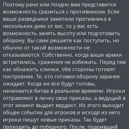
Поэтому рано или поздно вам представится
возможность сразиться с противником. Если
ваши разведчики заметили противника в
нескольких днях от вас, то у вас есть
возможность занять высоту или подготовить
оборону. Вы сами решаете как поступить, но
обычно от такой возможности не
отказываются. Собственно, когда ваши армии
встретились, сражения не избежать. Перед тем
как обнажить клинки, обе стороны готовят
построение. Те, кто готовил оборону заранее
ожидает. Когда же все будут готовы,
начинается битва в реальном времени. Игроки
отправляют в личку свои приказы, а ведущий в
этот момент выдает вердикт. Из этого выходит
общее событие для игроков и исходя из него
игроки пишут новые приказы. Так будет
проходить до победного. После, подоивший