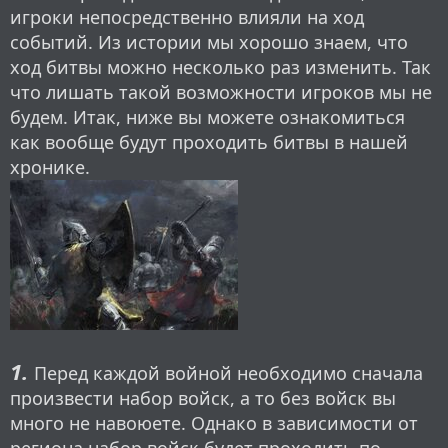
игроки непосредственно влияли на ход
событий. Из истории мы хорошо знаем, что
ход битвы можно несколько раз изменить. Так
что лишать такой возможности игроков мы не
будем. Итак, ниже вы можете ознакомиться
как вообще будут проходить битвы в нашей
хронике.
1.
Перед каждой войной необходимо сначала
произвести набор войск, а то без войск вы
много не навоюете. Однако в зависимости от
региона набор войск будет проходить по