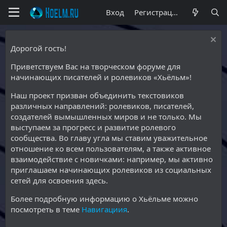
Вход
Регистрация
Дорогой гость!
Приветствуем Вас на творческом форуме для
начинающих писателей и ролевиков «Хьёльм»!
Наш проект призван объединить текстовиков
различных направлений: ролевиков, писателей,
создателей вымышленных миров и не только. Мы
выступаем за прогресс и развитие ролевого
сообщества. Во главу угла мы ставим уважительное
отношение ко всем пользователям, а также активное
взаимодействие с новичками: например, мы активно
приглашаем начинающих ролевиков из социальных
сетей для освоения здесь.
Более подробную информацию о Хьёльме можно
посмотреть в теме
Навигациия
.