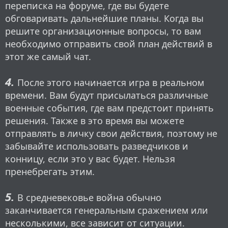
переписка на форуме, где вы будете
обговаривать дальнейшие планы. Когда вы
решите организационные вопросы, то вам
необходимо отправить свой план действий в
этот же самый чат.
4.
После этого начинается игра в реальном
времени. Вам будут присылаться различные
военные события, где вам предстоит принять
решения. Также в это время вы можете
отправлять в личку свои действия, поэтому не
забывайте использовать разведчиков и
конницу, если это у вас будет. Нельзя
пренебрегать этим.
5.
В средневековье война обычно
заканчивается генеральным сражением или
несколькими, все зависит от ситуации.