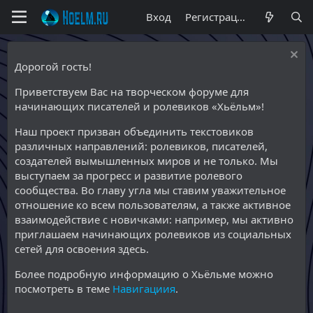
Вход
Регистрация
Дорогой гость!
Приветствуем Вас на творческом форуме для
начинающих писателей и ролевиков «Хьёльм»!
Наш проект призван объединить текстовиков
различных направлений: ролевиков, писателей,
создателей вымышленных миров и не только. Мы
выступаем за прогресс и развитие ролевого
сообщества. Во главу угла мы ставим уважительное
отношение ко всем пользователям, а также активное
взаимодействие с новичками: например, мы активно
приглашаем начинающих ролевиков из социальных
сетей для освоения здесь.
Более подробную информацию о Хьёльме можно
посмотреть в теме
Навигациия
.