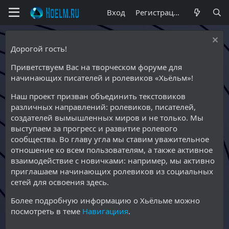
Вход
Регистрация
Дорогой гость!
Приветствуем Вас на творческом форуме для
начинающих писателей и ролевиков «Хьёльм»!
Наш проект призван объединить текстовиков
различных направлений: ролевиков, писателей,
создателей вымышленных миров и не только. Мы
выступаем за прогресс и развитие ролевого
сообщества. Во главу угла мы ставим уважительное
отношение ко всем пользователям, а также активное
взаимодействие с новичками: например, мы активно
приглашаем начинающих ролевиков из социальных
сетей для освоения здесь.
Более подробную информацию о Хьёльме можно
посмотреть в теме
Навигациия
.