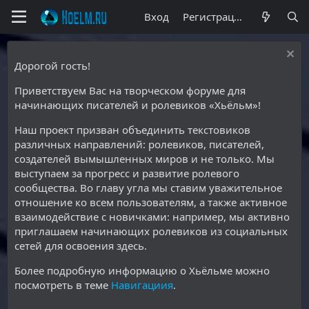
Вход
Регистрация
Дорогой гость!
Приветствуем Вас на творческом форуме для
начинающих писателей и ролевиков «Хьёльм»!
Наш проект призван объединить текстовиков
различных направлений: ролевиков, писателей,
создателей вымышленных миров и не только. Мы
выступаем за прогресс и развитие ролевого
сообщества. Во главу угла мы ставим уважительное
отношение ко всем пользователям, а также активное
взаимодействие с новичками: например, мы активно
приглашаем начинающих ролевиков из социальных
сетей для освоения здесь.
Более подробную информацию о Хьёльме можно
посмотреть в теме
Навигациия
.