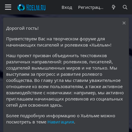
Вход
Регистрация
Дорогой гость!
Приветствуем Вас на творческом форуме для
начинающих писателей и ролевиков «Хьёльм»!
Наш проект призван объединить текстовиков
различных направлений: ролевиков, писателей,
создателей вымышленных миров и не только. Мы
выступаем за прогресс и развитие ролевого
сообщества. Во главу угла мы ставим уважительное
отношение ко всем пользователям, а также активное
взаимодействие с новичками: например, мы активно
приглашаем начинающих ролевиков из социальных
сетей для освоения здесь.
Более подробную информацию о Хьёльме можно
посмотреть в теме
Навигациия
.