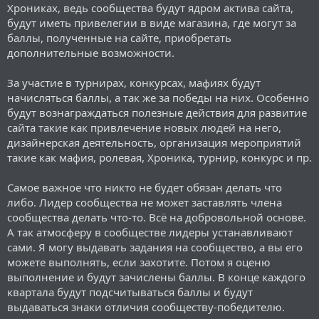
Хрониках, ведь сообщества будут ядром актива сайта,
будут иметь привелегии в виде магазина, где могут за
баллы, полученные на сайте, приобретать
дополнительные возможности.
За участие в турнирах, конкурсах, мафиях будут
начисляться баллы, а так же за победы на них. Особенно
будут вознаграждаться полезные действия для развитие
сайта такие как привлечение новых людей на него,
дизайнерская деятельность, организация мероприятий
такие как мафия, ролевая, Хроника, турнир, конкурс и пр.
Самое важное что никто не будет обязан делать что
либо. Лидер сообщества не может заставлять члена
сообщества делать что-то. Всё на добровольной основе.
А так атмосферу в сообществе лидеры устанавливают
сами. Я могу выдавать задания на сообщество, а вы его
можете выполнять, если захотите. Потом я оценю
выполнение и будут зачислены баллы. В конце каждого
квартала будут подсчитываться баллы и будут
выдаваться знаки отличия сообществу-победителю.