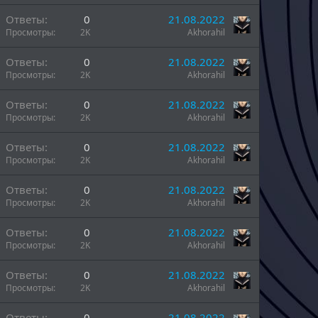
Ответы
0
21.08.2022
Просмотры
2K
Akhorahil
Ответы
0
21.08.2022
Просмотры
2K
Akhorahil
Ответы
0
21.08.2022
Просмотры
2K
Akhorahil
Ответы
0
21.08.2022
Просмотры
2K
Akhorahil
Ответы
0
21.08.2022
Просмотры
2K
Akhorahil
Ответы
0
21.08.2022
Просмотры
2K
Akhorahil
Ответы
0
21.08.2022
Просмотры
2K
Akhorahil
Ответы
0
21.08.2022