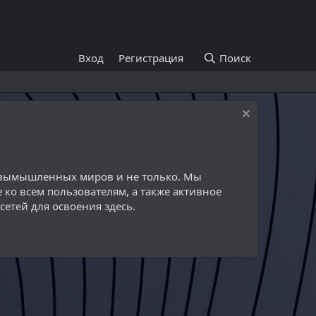
Вход
Регистрация
Поиск
й вымышленных миров и не только. Мы
 ко всем пользователям, а также активное
етей для освоения здесь.