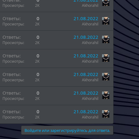
Просмотры
2K
Akhorahil
Ответы
0
21.08.2022
Просмотры
2K
Akhorahil
Ответы
0
21.08.2022
Просмотры
2K
Akhorahil
Ответы
0
21.08.2022
Просмотры
2K
Akhorahil
Ответы
0
21.08.2022
Просмотры
2K
Akhorahil
Ответы
0
21.08.2022
Просмотры
2K
Akhorahil
Ответы
0
21.08.2022
Просмотры
2K
Akhorahil
Войдите или зарегистрируйтесь для ответа.