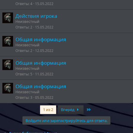
Ответы
4
15.05.2022
Действия игрока
Неизвестный
Ответы
2
15.05.2022
Общая информация
Неизвестный
Ответы
2
12.05.2022
Общая информация
Неизвестный
Ответы
5
11.05.2022
Общая информация
Неизвестный
Ответы
3
05.05.2022
Last
1 из 2
Вперёд
Войдите или зарегистрируйтесь для ответа.