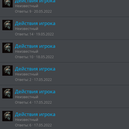
Действия игрока
Неизвестный
Ответы
9
20.05.2022
Действия игрока
Неизвестный
Ответы
14
19.05.2022
Действия игрока
Неизвестный
Ответы
10
18.05.2022
Действия игрока
Неизвестный
Ответы
2
17.05.2022
Действия игрока
Неизвестный
Ответы
4
17.05.2022
Действия игрока
Неизвестный
Ответы
6
17.05.2022