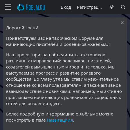
Вход
Регистрация
Дорогой гость!
Приветствуем Вас на творческом форуме для
начинающих писателей и ролевиков «Хьёльм»!
Наш проект призван объединить текстовиков
различных направлений: ролевиков, писателей,
создателей вымышленных миров и не только. Мы
выступаем за прогресс и развитие ролевого
сообщества. Во главу угла мы ставим уважительное
отношение ко всем пользователям, а также активное
взаимодействие с новичками: например, мы активно
приглашаем начинающих ролевиков из социальных
сетей для освоения здесь.
Более подробную информацию о Хьёльме можно
посмотреть в теме
Навигациия
.