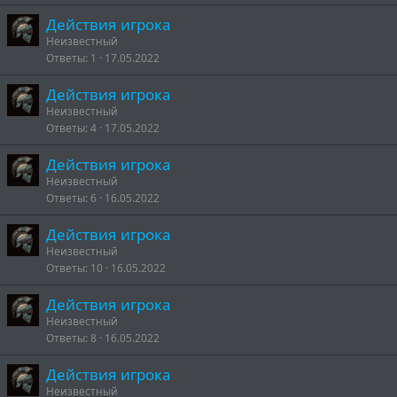
Действия игрока
Неизвестный
Ответы
1
17.05.2022
Действия игрока
Неизвестный
Ответы
4
17.05.2022
Действия игрока
Неизвестный
Ответы
6
16.05.2022
Действия игрока
Неизвестный
Ответы
10
16.05.2022
Действия игрока
Неизвестный
Ответы
8
16.05.2022
Действия игрока
Неизвестный