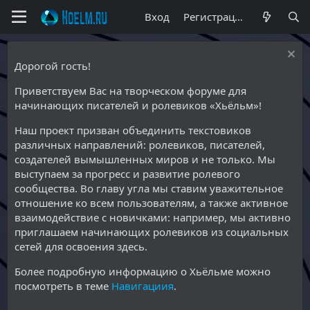
Вход
Регистрация
Дорогой гость!
Приветствуем Вас на творческом форуме для
начинающих писателей и ролевиков «Хьёльм»!
Наш проект призван объединить текстовиков
различных направлений: ролевиков, писателей,
создателей вымышленных миров и не только. Мы
выступаем за прогресс и развитие ролевого
сообщества. Во главу угла мы ставим уважительное
отношение ко всем пользователям, а также активное
взаимодействие с новичками: например, мы активно
приглашаем начинающих ролевиков из социальных
сетей для освоения здесь.
Более подробную информацию о Хьёльме можно
посмотреть в теме
Навигациия
.