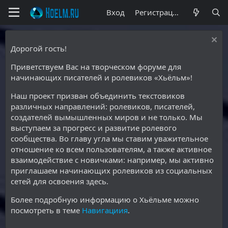
Вход
Регистрация
Дорогой гость!
Приветствуем Вас на творческом форуме для
начинающих писателей и ролевиков «Хьёльм»!
Наш проект призван объединить текстовиков
различных направлений: ролевиков, писателей,
создателей вымышленных миров и не только. Мы
выступаем за прогресс и развитие ролевого
сообщества. Во главу угла мы ставим уважительное
отношение ко всем пользователям, а также активное
взаимодействие с новичками: например, мы активно
приглашаем начинающих ролевиков из социальных
сетей для освоения здесь.
Более подробную информацию о Хьёльме можно
посмотреть в теме
Навигациия
.