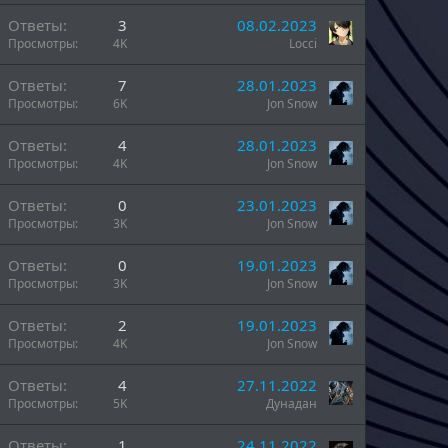
Ответы
3
08.02.2023
Просмотры
4K
Locci
Ответы
7
28.01.2023
Просмотры
6K
Jon Snow
Ответы
4
28.01.2023
Просмотры
4K
Jon Snow
Ответы
0
23.01.2023
Просмотры
3K
Jon Snow
Ответы
0
19.01.2023
Просмотры
3K
Jon Snow
Ответы
2
19.01.2023
Просмотры
4K
Jon Snow
Ответы
4
27.11.2022
Просмотры
5K
Дунадан
Ответы
1
24.11.2022