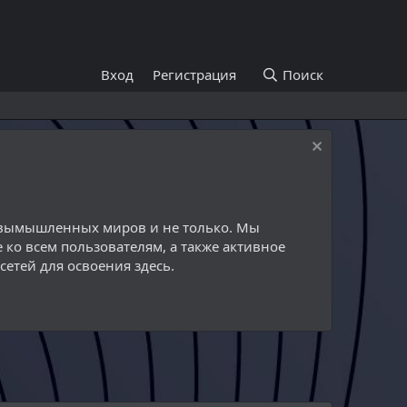
Вход
Регистрация
Поиск
й вымышленных миров и не только. Мы
 ко всем пользователям, а также активное
етей для освоения здесь.